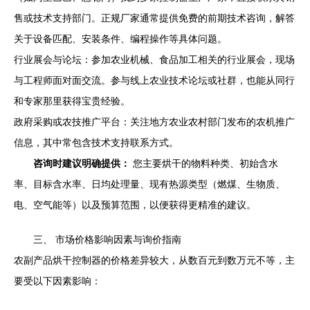
售或技术支持部门。正规厂家通常提供免费的前期技术咨询，解答
关于设备匹配、安装条件、编程操作等具体问题。
行业展会与论坛：参加农业机械、食品加工相关的行业展会，现场
与工程师面对面交流。参与线上农业技术论坛或社群，也能从同行
和专家那里获得宝贵经验。
政府采购或农技推广平台：关注地方农业农村部门发布的农机推广
信息，其中常包含技术支持联系方式。
咨询时建议明确提供：
您主要烘干的物料种类、初始含水
率、目标含水率、日均处理量、现有热源类型（燃煤、生物质、
电、空气能等）以及预算范围，以便获得更精准的建议。
三、 市场价格影响因素与询价指南
农副产品烘干控制器的价格差异较大，从数百元到数万元不等，主
要受以下因素影响：