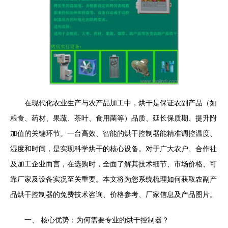
在现代化农业生产与农产品加工中，烘干是保证农副产品（如
粮食、药材、果蔬、茶叶、食用菌等）品质、延长保质期、提升附
加值的关键环节。一台高效、智能的烘干控制器能精准调控温度、
湿度和时间，是实现科学烘干的核心设备。对于广大农户、合作社
及加工企业而言，在选购时，全面了解其技术细节、市场价格、可
靠厂家及设备实况至关重要。本文将为您系统梳理如何获取农副产
品烘干控制器的免费技术咨询、价格参考、厂家信息及产品图片。
一、 核心优势：为何需要专业的烘干控制器？