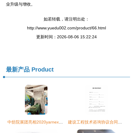
业升级与增收。
如若转载，请注明出处：
http://www.yuedu002.com/product/66.html
更新时间：2026-08-06 15:22:24
最新产品
Product
中纺院展团亮相2020yarnexpo秋冬纱线展，展现行业源头前沿科技与技术服务新突破
建设工程技术咨询协议合同书标准模板